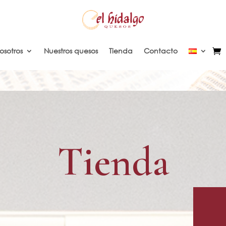
osotros
Nuestros quesos
Tienda
Contacto
Tienda