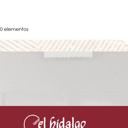
0 elementos