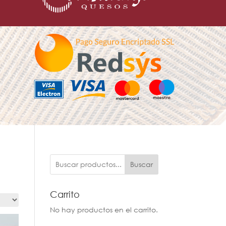
Buscar
Carrito
No hay productos en el carrito.