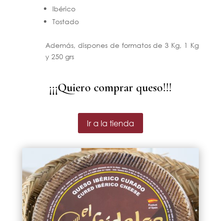
Ibérico
Tostado
Además, dispones de formatos de 3 Kg, 1 Kg
y 250 grs
¡¡¡Quiero comprar queso!!!
Ir a la tienda