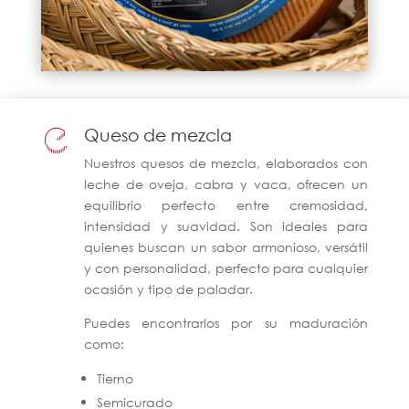
Queso de mezcla
Nuestros quesos de mezcla, elaborados con
leche de oveja, cabra y vaca, ofrecen un
equilibrio perfecto entre cremosidad,
intensidad y suavidad. Son ideales para
quienes buscan un sabor armonioso, versátil
y con personalidad, perfecto para cualquier
ocasión y tipo de paladar.
Puedes encontrarlos por su maduración
como:
Tierno
Semicurado