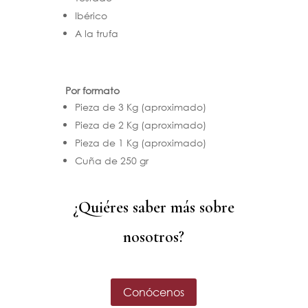
Ibérico
A la trufa
Por formato
Pieza de 3 Kg (aproximado)
Pieza de 2 Kg (aproximado)
Pieza de 1 Kg (aproximado)
Cuña de 250 gr
¿Quiéres saber más sobre
nosotros?
Conócenos