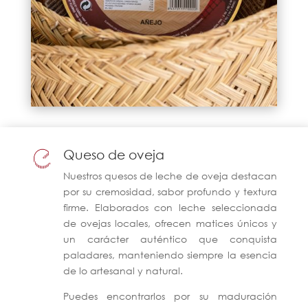
Queso de oveja
Nuestros quesos de leche de oveja destacan
por su cremosidad, sabor profundo y textura
firme. Elaborados con leche seleccionada
de ovejas locales, ofrecen matices únicos y
un carácter auténtico que conquista
paladares, manteniendo siempre la esencia
de lo artesanal y natural.
Puedes encontrarlos por su maduración