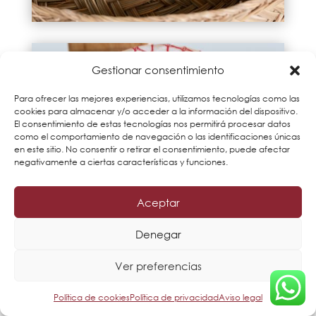
Gestionar consentimiento
Para ofrecer las mejores experiencias, utilizamos tecnologías como las
cookies para almacenar y/o acceder a la información del dispositivo.
El consentimiento de estas tecnologías nos permitirá procesar datos
como el comportamiento de navegación o las identificaciones únicas
en este sitio. No consentir o retirar el consentimiento, puede afectar
negativamente a ciertas características y funciones.
Aceptar
Denegar
Ver preferencias
Política de cookies
Política de privacidad
Aviso legal