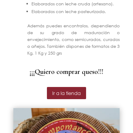
Elaborados con leche cruda (artesano).
Elaborados con leche pasteurizada.
Además puedes encontralos, dependiendo
de su grado de maduración o
envejecimiento, como semicurados, curados
o añejos. También dispones de formatos de 3
Kg, 1 Kg y 250 grs
¡¡¡Quiero comprar queso!!!
Ir a la tienda