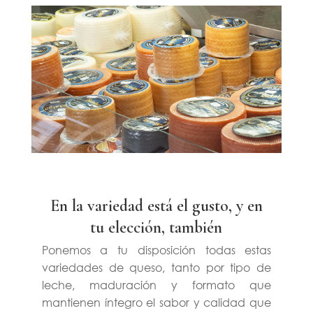
.
En la variedad está el gusto, y en
tu elección, también
Ponemos a tu disposición todas estas
variedades de queso, tanto por tipo de
leche, maduración y formato que
mantienen íntegro el sabor y calidad que