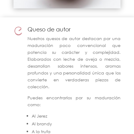
Queso de autor
Nuestros quesos de autor destacan por una
maduración poco convencional que
potencia su carácter y complejidad.
Elaborados con leche de oveja o mezcla,
desarrollan sabores intensos, aromas
profundos y una personalidad única que los
convierte en verdaderas piezas de
colección.
Puedes encontrarlos por su maduración
como:
Al Jerez
Al brandy
A la trufa