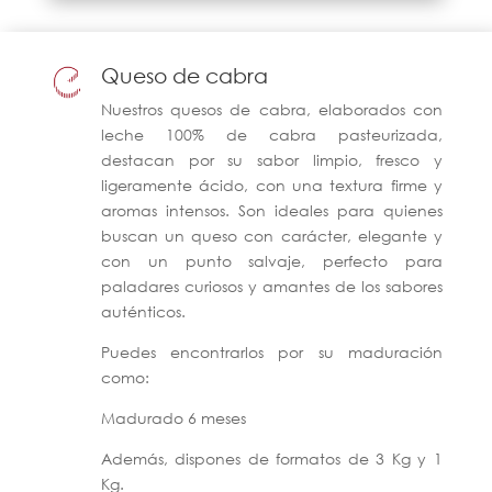
Queso de cabra
Nuestros quesos de cabra, elaborados con
leche 100% de cabra pasteurizada,
destacan por su sabor limpio, fresco y
ligeramente ácido, con una textura firme y
aromas intensos. Son ideales para quienes
buscan un queso con carácter, elegante y
con un punto salvaje, perfecto para
paladares curiosos y amantes de los sabores
auténticos.
Puedes encontrarlos por su maduración
como:
Madurado 6 meses
Además, dispones de formatos de 3 Kg y 1
Kg.