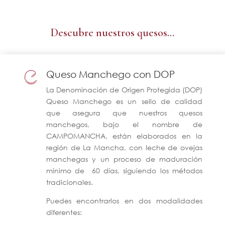
Descubre nuestros quesos…
Queso Manchego con DOP
La Denominación de Origen Protegida (DOP)
Queso Manchego es un sello de calidad
que asegura que nuestros quesos
manchegos, bajo el nombre de
CAMPOMANCHA, están elaborados en la
región de La Mancha, con leche de ovejas
manchegas y un proceso de maduración
mínimo de 60 días, siguiendo los métodos
tradicionales.
Puedes encontrarlos en dos modalidades
diferentes: