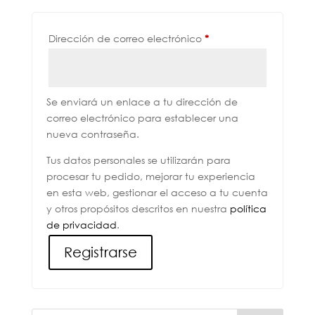
Obligatorio
Dirección de correo electrónico
*
Se enviará un enlace a tu dirección de
correo electrónico para establecer una
nueva contraseña.
Tus datos personales se utilizarán para
procesar tu pedido, mejorar tu experiencia
en esta web, gestionar el acceso a tu cuenta
y otros propósitos descritos en nuestra
política
de privacidad
.
Registrarse