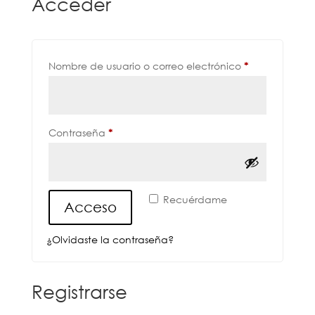
Acceder
Obligatorio
Nombre de usuario o correo electrónico
*
Obligatorio
Contraseña
*
Recuérdame
Acceso
¿Olvidaste la contraseña?
Registrarse