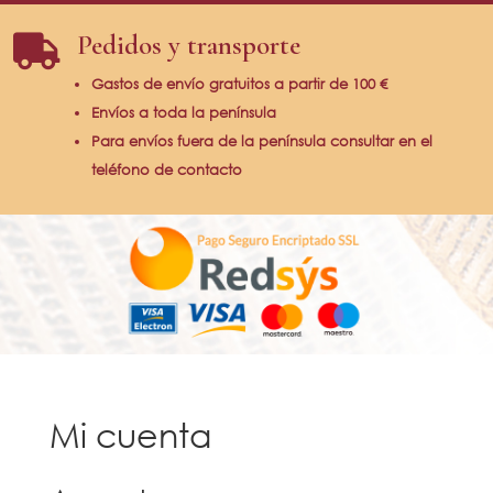
Pedidos y transporte

Gastos de envío gratuitos a partir de
100 €
Envíos a toda la península
Para envíos fuera de la península consultar en el
teléfono de contacto
Mi cuenta